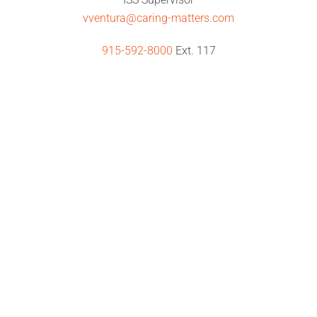
vventura@caring-matters.com
915-592-8000
Ext. 117